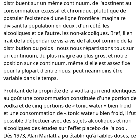
distribuent sur un même continuum, de l'abstinent au
consommateur excessif et chronique, plutôt que de
postuler l'existence d'une ligne frontière imaginaire
divisant la population en deux : d'un côté, les
alcooliques et de l'autre, les non-alcooliques. Bref, il en
irait de la dépendance vis-à-vis de l'alcool comme de la
distribution du poids : nous nous répartissons tous sur
un continuum, du plus maigre au plus gros, et notre
position sur ce continuum, même si elle est assez fixe
pour la plupart d'entre nous, peut néanmoins être
variable dans le temps.
Profitant de la propriété de la vodka qui rend identiques
au goût une consommation constituée d'une portion de
vodka et de cinq portions de « tonic water » bien froid
et une consommation de « tonic water » bien froid, il fut
possible d'effectuer avec des sujets alcooliques et non
alcooliques des études sur l'effet placebo de l'alcool.
Dès 1973, Alan Marlatt a pu établir qu'à faibles doses, ce