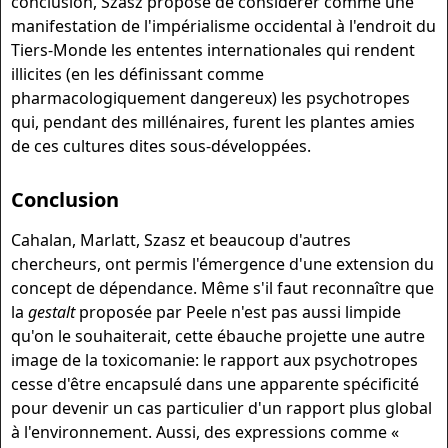
conclusion, Szasz propose de considérer comme une
manifestation de l'impérialisme occidental à l'endroit du
Tiers-Monde les ententes internationales qui rendent
illicites (en les définissant comme
pharmacologiquement dangereux) les psychotropes
qui, pendant des millénaires, furent les plantes amies
de ces cultures dites sous-développées.
Conclusion
Cahalan, Marlatt, Szasz et beaucoup d'autres
chercheurs, ont permis l'émergence d'une extension du
concept de dépendance. Même s'il faut reconnaître que
la
gestalt
proposée par Peele n'est pas aussi limpide
qu'on le souhaiterait, cette ébauche projette une autre
image de la toxicomanie: le rapport aux psychotropes
cesse d'être encapsulé dans une apparente spécificité
pour devenir un cas particulier d'un rapport plus global
à l'environnement. Aussi, des expressions comme «