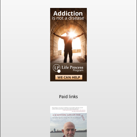
Paid links