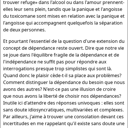
trouver refuge» dans l'alcool ou dans l'amour prennent-
elles leur sens plein, tandis que la panique et l'angoisse
du toxicomane sont mises en relation avec la panique et
l'angoisse qui accompa­gnent quelquefois la séparation
de deux personnes.
Et pourtant l'essentiel de la question d'une extension du
concept de dépendance reste ouvert. Dire que notre vie
se joue dans l'équilibre fragile de la dépendance et de
l'indépendance ne suffit pas pour répondre aux
interrogations presque trop simplistes qui sont là.
Quand donc le plaisir cède-t-il sa place aux problèmes?
Comment distinguer la dépendance du besoin que nous
avons des autres? N'est-ce pas une illusion de croire
que nous avons la liberté de choisir nos dépendances?
Inutile ici d'attendre des réponses univoques : elles sont
sans doute idiosyncratiques, multivariées et complexes.
Par ailleurs, j'aime à trouver une consolation devant ces
incertitudes en me rappelant qu'il existe sans doute une