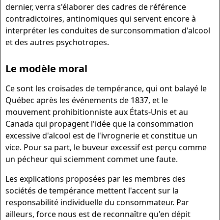
dernier, verra s'élaborer des cadres de référence
contradictoires, antinomiques qui servent encore à
interpréter les conduites de surconsommation d'alcool
et des autres psychotropes.
Le modèle moral
Ce sont les croisades de tempérance, qui ont balayé le
Québec après les événements de 1837, et le
mouvement prohibitionniste aux États-Unis et au
Canada qui propagent l'idée que la consommation
excessive d'alcool est de l'ivrognerie et constitue un
vice. Pour sa part, le buveur excessif est perçu comme
un pécheur qui sciemment commet une faute.
Les explications proposées par les membres des
sociétés de tempérance mettent l'accent sur la
responsabilité individuelle du consommateur. Par
ailleurs, force nous est de reconnaître qu'en dépit