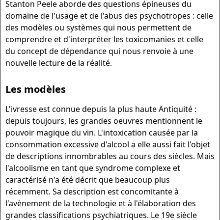
Stanton Peele aborde des questions épineuses du
domaine de l'usage et de l'abus des psychotropes : celle
des modèles ou systèmes qui nous permettent de
comprendre et d'interpréter les toxicomanies et celle
du concept de dépendance qui nous renvoie à une
nouvelle lecture de la réalité.
Les modèles
L'ivresse est connue depuis la plus haute Antiquité :
depuis toujours, les grandes oeuvres mentionnent le
pouvoir magique du vin. L'intoxication causée par la
consommation excessive d'alcool a elle aussi fait l'objet
de descriptions innombrables au cours des siècles. Mais
l'alcoolisme en tant que syndrome complexe et
caractérisé n'a été décrit que beaucoup plus
récemment. Sa description est concomitante à
l'avènement de la technologie et à l'élaboration des
grandes classifications psychiatriques. Le 19e siècle