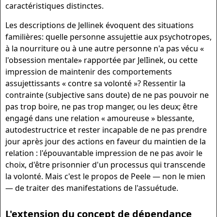
caractéristiques distinctes.
Les descriptions de Jellinek évoquent des situations
familières: quelle personne assujettie aux psychotropes,
à la nourriture ou à une autre personne n'a pas vécu «
l'obsession mentale» rapportée par JelIinek, ou cette
impression de maintenir des comportements
assujettissants « contre sa volonté »? Ressentir la
contrainte (subjective sans doute) de ne pas pouvoir ne
pas trop boire, ne pas trop manger, ou les deux; être
engagé dans une relation « amoureuse » blessante,
autodestructrice et rester incapable de ne pas prendre
jour après jour des actions en faveur du maintien de la
relation : l'épouvantable impression de ne pas avoir le
choix, d'être prisonnier d'un processus qui transcende
la volonté. Mais c'est le propos de Peele — non le mien
— de traiter des manifestations de l'assuétude.
L'extension du concept de dépendance