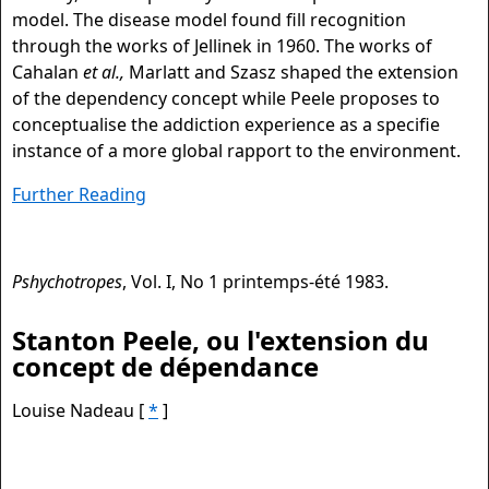
model. The disease model found fill recognition
through the works of Jellinek in 1960. The works of
Cahalan
et al.,
Marlatt and Szasz shaped the extension
of the dependency concept while Peele proposes to
conceptualise the addiction experience as a specifie
instance of a more global rapport to the environment.
Further Reading
Pshychotropes
, Vol. I, No 1 printemps-été 1983.
Stanton Peele, ou l'extension du
concept de dépendance
Louise Nadeau [
*
]