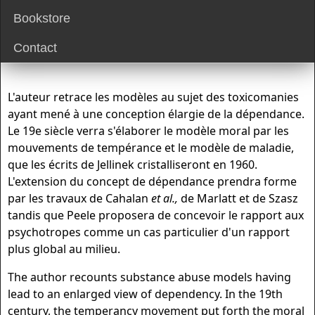
Bookstore
Contact
L'auteur retrace les modèles au sujet des toxicomanies
ayant mené à une conception élargie de la dépendance.
Le 19e siècle verra s'élaborer le modèle moral par les
mouvements de tempérance et le modèle de maladie,
que les écrits de Jellinek cristalliseront en 1960.
L'extension du concept de dépendance prendra forme
par les travaux de Cahalan
et al.,
de Marlatt et de Szasz
tandis que Peele proposera de concevoir le rapport aux
psychotropes comme un cas particulier d'un rapport
plus global au milieu.
The author recounts substance abuse models having
lead to an enlarged view of dependency. In the 19th
century, the temperancy movement put forth the moral