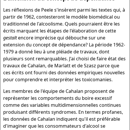
Les réflexions de Peele s'insèrent parmi les textes qui, à
partir de 1962, contesteront le modèle biomédical ou
traditionnel de l'alcoolisme. Quels pourraient être les
écrits marquant les étapes de l'élaboration de cette
gestalt
encore imprécise qui débouche sur une
extension du concept de dépendance? La période 1962-
1979 a donné lieu à une pléiade de travaux, dont
plusieurs sont remarquables. J'ai choisi de faire état des
travaux de Cahalan, de Marlatt et de Szasz parce que
ces écrits ont fourni des données empiriques nouvelles
pour comprendre et interpréter les toxicomanies.
Les membres de l'équipe de Cahalan proposent de
représenter les comportements du boire excessif
comme des variables multidimensionnelles continues
produisant différents syndromes. En termes profanes,
les données de Cahalan indiquent qu'il est préférable
d'imaginer que les consommateurs d'alcool se