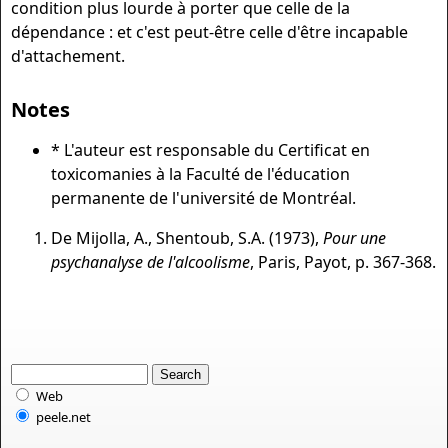
condition plus lourde à porter que celle de la
dépendance : et c'est peut-être celle d'être incapable
d'attachement.
Notes
* L'auteur est responsable du Certificat en
toxicoma­nies à la Faculté de l'éducation
permanente de l'université de Montréal.
De Mijolla, A., Shentoub, S.A. (1973),
Pour une
psychanalyse de l'alcoolisme
, Paris, Payot, p. 367-368.
Web
peele.net